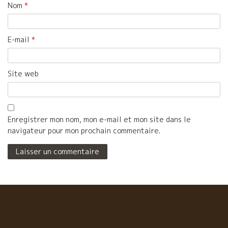
Nom
*
E-mail
*
Site web
Enregistrer mon nom, mon e-mail et mon site dans le
navigateur pour mon prochain commentaire.