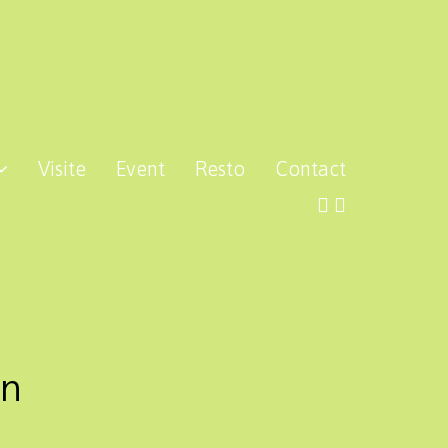
Visite
Event
Resto
Contact
an