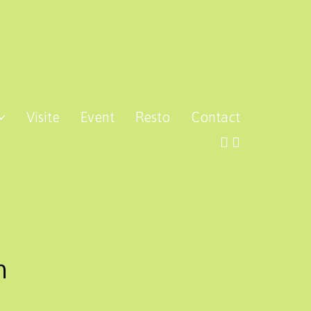
Visite
Event
Resto
Contact
n