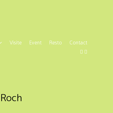
Visite
Event
Resto
Contact
 Roch