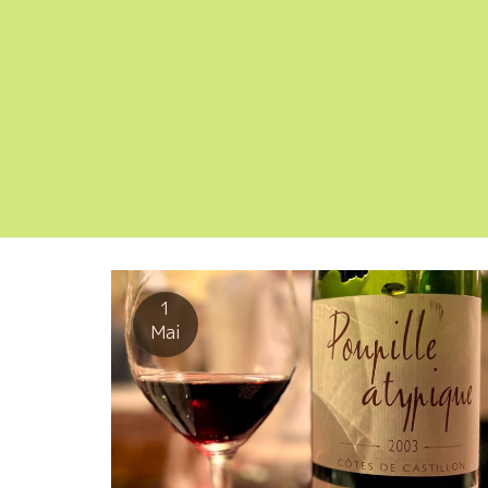
1
Mai