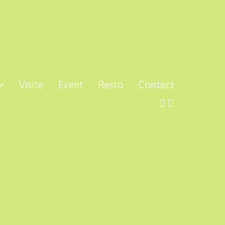
Visite
Event
Resto
Contact