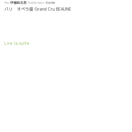
Par
伊藤與志男
Publié dans
Visite
パリ オペラ座 Grand Cru BEAUNE
Lire la suite