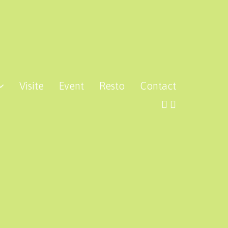
Visite
Event
Resto
Contact