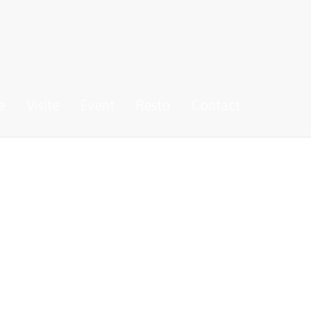
e
Visite
Event
Resto
Contact