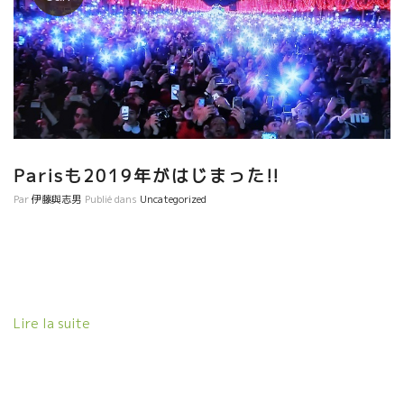
Parisも2019年がはじまった!!
Par
伊藤與志男
Publié dans
Uncategorized
Lire la suite