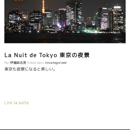
La Nuit de Tokyo 東京の夜景
Par
伊藤與志男
Publié dans
Uncategorized
東京も夜景になると美しい。
Lire la suite