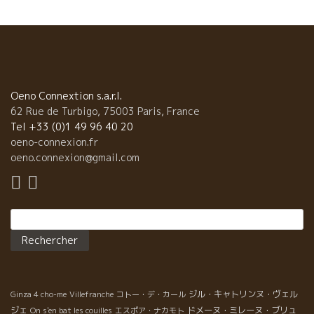
Oeno Connextion s.a.r.l.
62 Rue de Turbigo, 75003 Paris, France
Tel +33 (0)1 49 96 40 20
oeno-connexion.fr
oeno.connexion@gmail.com
Rechercher :
ジル・キャトリンヌ・ヴェル
Ginza 4 cho-me
Villefranche
コトー・デ・カール
ジェ
ドメーヌ・ミレーヌ・ブリュ
On s'en bat les couilles
エスポア・ナカモト