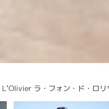
）
 de L’Olivier ラ・フォン・ド・