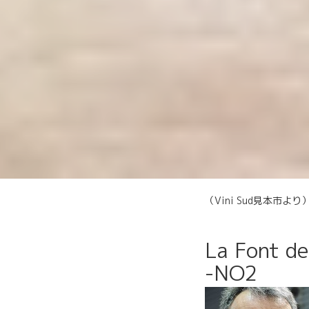
（Vini Sud見本市より
La Font
-NO2