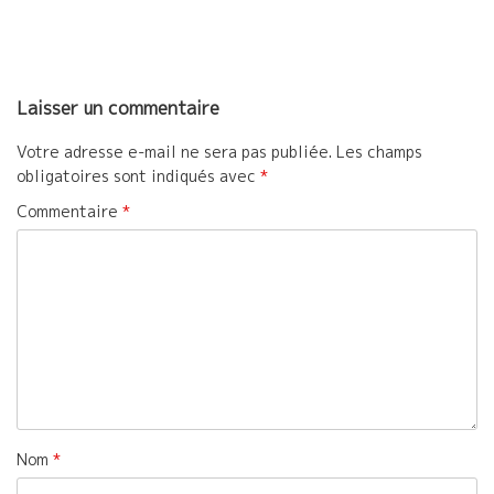
Laisser un commentaire
Votre adresse e-mail ne sera pas publiée.
Les champs
obligatoires sont indiqués avec
*
Commentaire
*
Nom
*