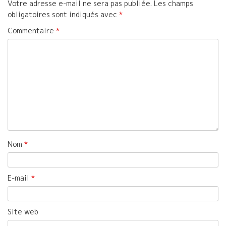
Votre adresse e-mail ne sera pas publiée.
Les champs
obligatoires sont indiqués avec
*
Commentaire
*
Nom
*
E-mail
*
Site web