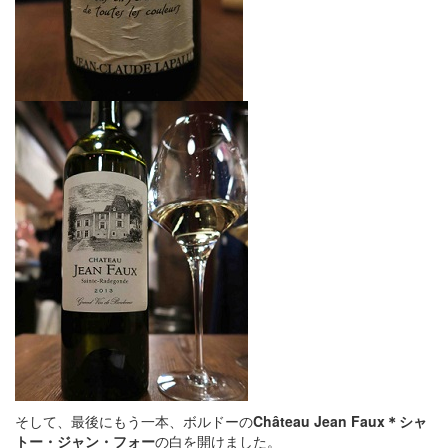
そして、最後にもう一本、ボルドーの
Château Jean Faux＊シャ
トー・ジャン・フォー
の白を開けました。