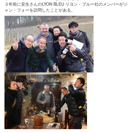
３年前に安生さんのLYON BLEU リヨン・ブルー社のメンバーがジ
ャン・フォーを訪問したことがある。