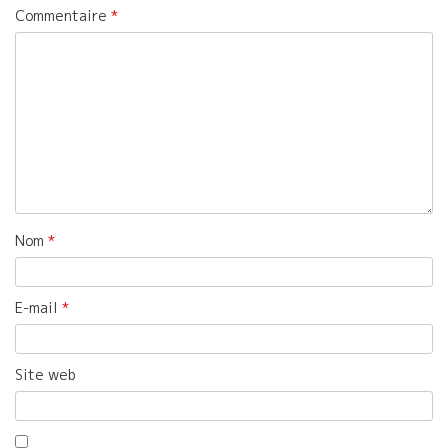
Commentaire
*
Nom
*
E-mail
*
Site web