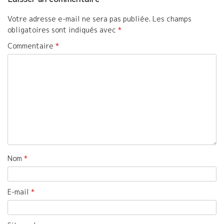
Votre adresse e-mail ne sera pas publiée.
Les champs
obligatoires sont indiqués avec
*
Commentaire
*
Nom
*
E-mail
*