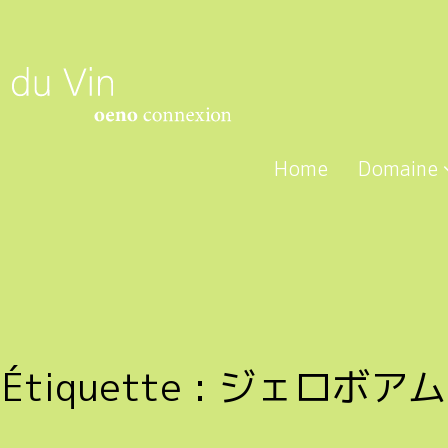
Home
Domaine
Étiquette :
ジェロボアム