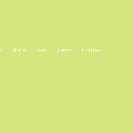
Visite
Event
Resto
Contact