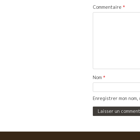
Commentaire
*
Nom
*
Enregistrer mon nom, 