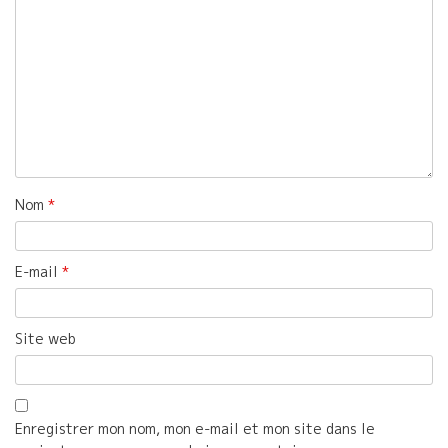
Nom
*
E-mail
*
Site web
Enregistrer mon nom, mon e-mail et mon site dans le