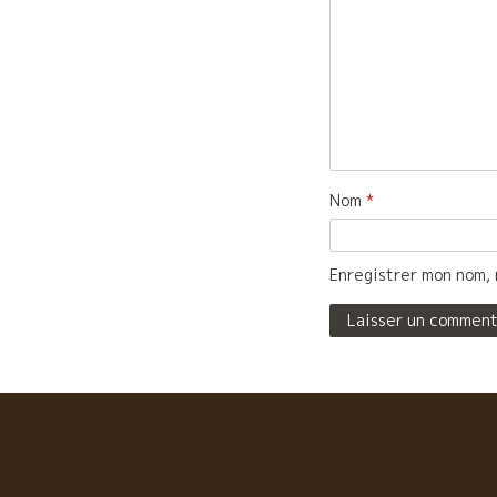
Nom
*
Enregistrer mon nom, 