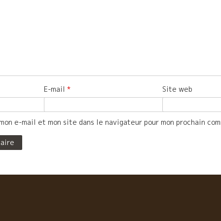
E-mail
*
Site web
mon e-mail et mon site dans le navigateur pour mon prochain co