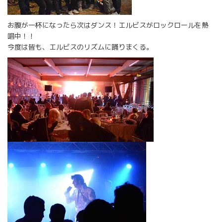
お腹が一杯になったら次はダンス！エルビスがロックロールを熱
唱中！！
今度は皆も、エルビスのリズムに踊りまくる。