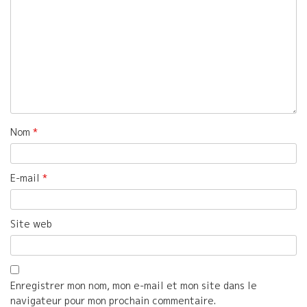
Nom
*
E-mail
*
Site web
Enregistrer mon nom, mon e-mail et mon site dans le
navigateur pour mon prochain commentaire.