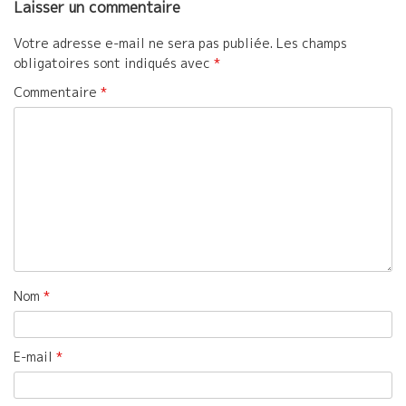
Laisser un commentaire
Votre adresse e-mail ne sera pas publiée.
Les champs
obligatoires sont indiqués avec
*
Commentaire
*
Nom
*
E-mail
*