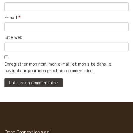
E-mail
*
Site web
Enregistrer mon nom, mon e-mail et mon site dans le
navigateur pour mon prochain commentaire.
Oeno Connextion s.a.r.l.