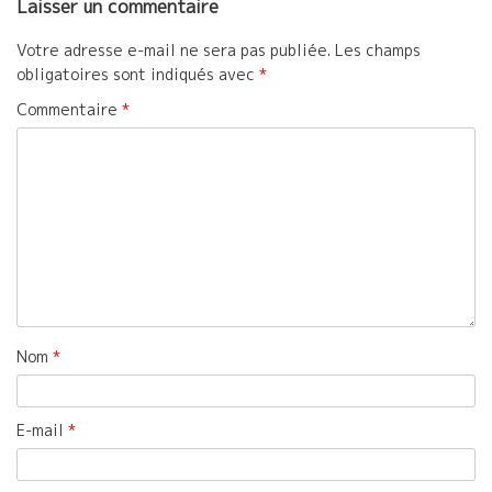
Laisser un commentaire
Votre adresse e-mail ne sera pas publiée.
Les champs
obligatoires sont indiqués avec
*
Commentaire
*
Nom
*
E-mail
*