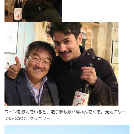
ワインを飲んでいると、造り手も顔が浮かんでくる。元気にやっ
ているかな、グレゴリー。