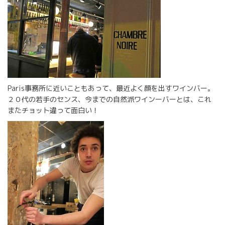
Paris事務所に近いこともあって、最近よく顔を出すワインバー。
２０代の若手のセンス、今までの自然派ワインーバーとは、これ
またチョット違って面白い！