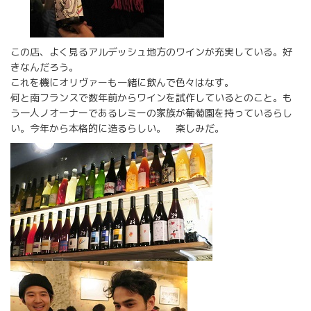
この店、よく見るアルデッシュ地方のワインが充実している。好
きなんだろう。
これを機にオリヴァーも一緒に飲んで色々はなす。
何と南フランスで数年前からワインを試作しているとのこと。も
う一人ノオーナーであるレミーの家族が葡萄園を持っているらし
い。今年から本格的に造るらしい。 楽しみだ。