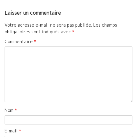
Laisser un commentaire
Votre adresse e-mail ne sera pas publiée.
Les champs
obligatoires sont indiqués avec
*
Commentaire
*
Nom
*
E-mail
*