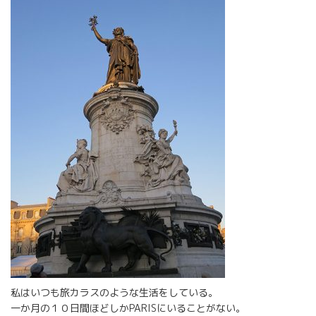
私はいつも旅カラスのような生活をしている。
一か月の１０日間ほどしかPARISにいることがない。