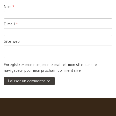
Nom
*
E-mail
*
Site web
Enregistrer mon nom, mon e-mail et mon site dans le
navigateur pour mon prochain commentaire.