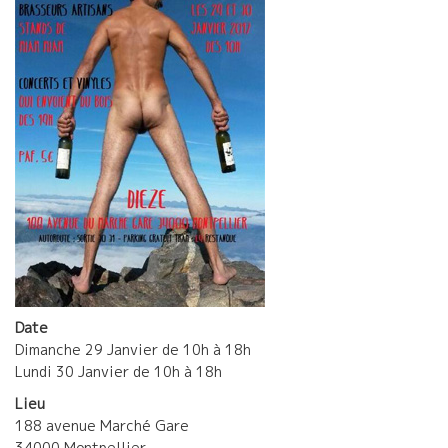
Date
Dimanche 29 Janvier de 10h à 18h
Lundi 30 Janvier de 10h à 18h
Lieu
188 avenue Marché Gare
34000 Montpellier