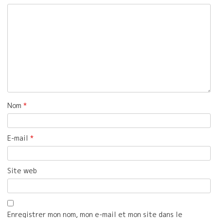
Nom
*
E-mail
*
Site web
Enregistrer mon nom, mon e-mail et mon site dans le