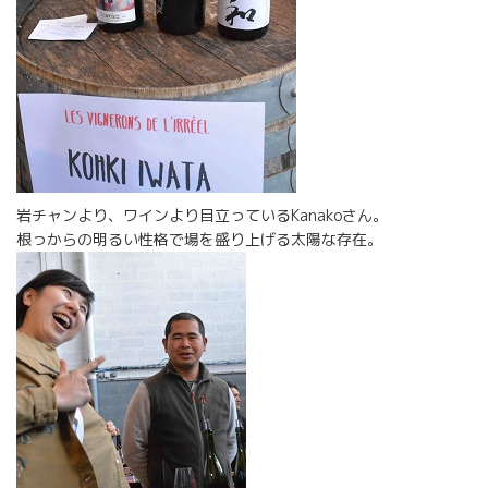
岩チャンより、ワインより目立っているKanakoさん。
根っからの明るい性格で場を盛り上げる太陽な存在。