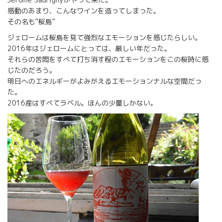
感動のあまり、こんなワインを造ってしまった。
その名も“桜島”
ジェロームは桜島を見て強烈なエモーションを感じたらしい。
2016年はジェロームにとっては、厳しい年だった。
それらの苦悶をすべて打ち消す程のエモーションをこの桜時に感
じたのだろう。
明日へのエネルギーがよみがえるエモーションナルな空間だっ
た。
2016産はすべてラベル。ほんの少量しかない。