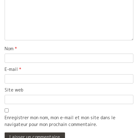
Nom
*
E-mail
*
Site web
Enregistrer mon nom, mon e-mail et mon site dans le
navigateur pour mon prochain commentaire.