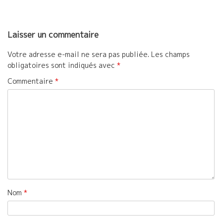
Laisser un commentaire
Votre adresse e-mail ne sera pas publiée.
Les champs
obligatoires sont indiqués avec
*
Commentaire
*
Nom
*