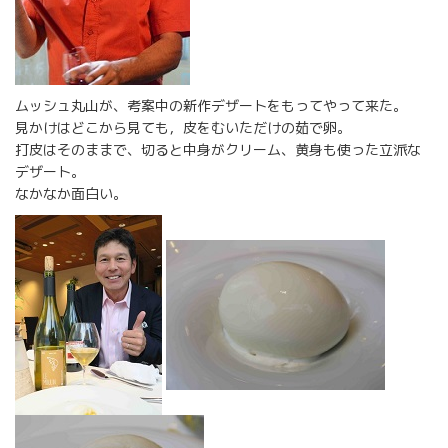
ムッシュ丸山が、考案中の新作デザートをもってやって来た。
見かけはどこから見ても，皮をむいただけの茹で卵。
打皮はそのままで、切ると中身がクリーム、黄身も使った立派な
デザート。
なかなか面白い。