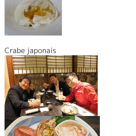
Crabe japonais