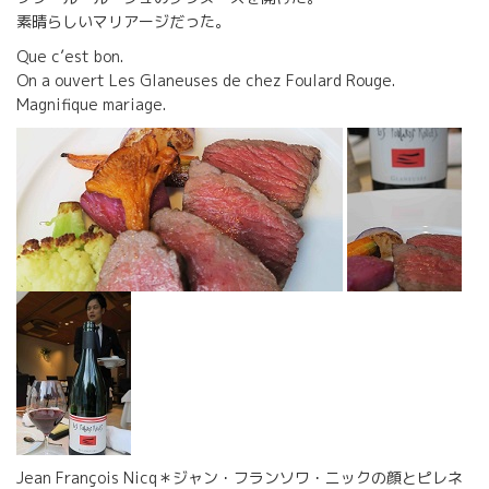
素晴らしいマリアージだった。
Que c’est bon.
On a ouvert Les Glaneuses de chez Foulard Rouge.
Magnifique mariage.
Jean François Nicq＊ジャン・フランソワ・ニックの顔とピレネ