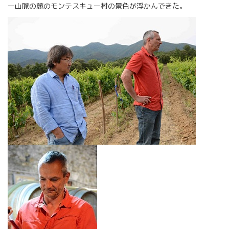
ー山脈の麓のモンテスキュー村の景色が浮かんできた。