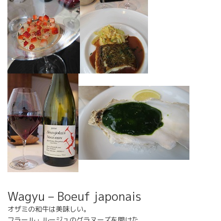
Wagyu – Boeuf japonais
オザミの和牛は美味しい。
フラール・ルージュのグラヌーズを開けた。