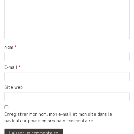
Nom
*
E-mail
*
Site web
Enregistrer mon nom, mon e-mail et mon site dans le
navigateur pour mon prochain commentaire.