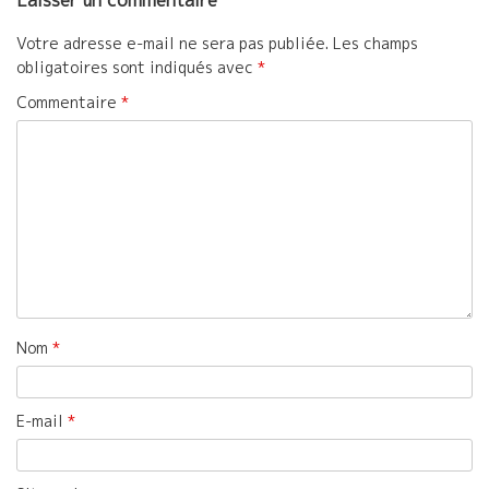
Votre adresse e-mail ne sera pas publiée.
Les champs
obligatoires sont indiqués avec
*
Commentaire
*
Nom
*
E-mail
*