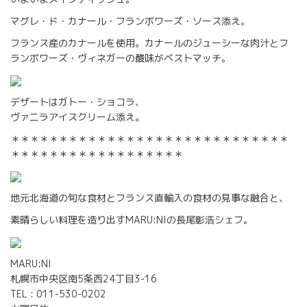
マグレ・ド・カナール・フランボワーズ・ソース添え。
フランス産のカナールを使用。カナールのジューシーな肉汁とフ
ランボワーズ・ヴィネガーの酸味がベストマッチ。
デザートはガトー・ショコラ、
ヴァニラアイスクリーム添え。
＊＊＊＊＊＊＊＊＊＊＊＊＊＊＊＊＊＊＊＊＊＊＊＊＊＊＊＊＊
＊＊＊＊＊＊＊＊＊＊＊＊＊＊＊＊＊＊
地元北海道の旬な食材とフランス直輸入の食材の見事な融合と、
素晴らしい料理を造り出すMARU:NIの長尾彰浩シェフ。
MARU:NI
札幌市中央区南5条西24丁目3-16
TEL : 011-530-0202