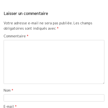
Laisser un commentaire
Votre adresse e-mail ne sera pas publiée.
Les champs
obligatoires sont indiqués avec
*
Commentaire
*
Nom
*
E-mail
*