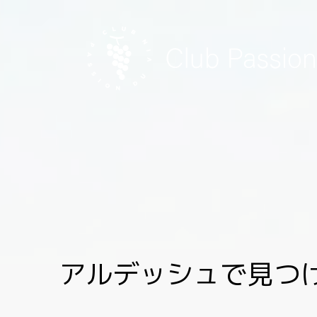
Skip
to
content
アルデッシュで見つ