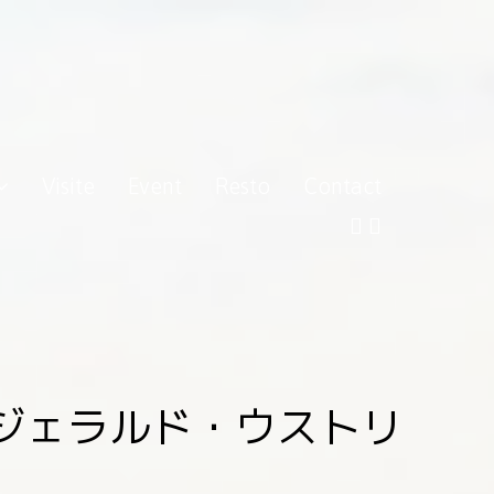
Visite
Event
Resto
Contact
ジェラルド・ウストリ