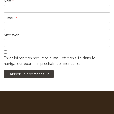
Nom
*
E-mail
*
Site web
Enregistrer mon nom, mon e-mail et mon site dans le
navigateur pour mon prochain commentaire.