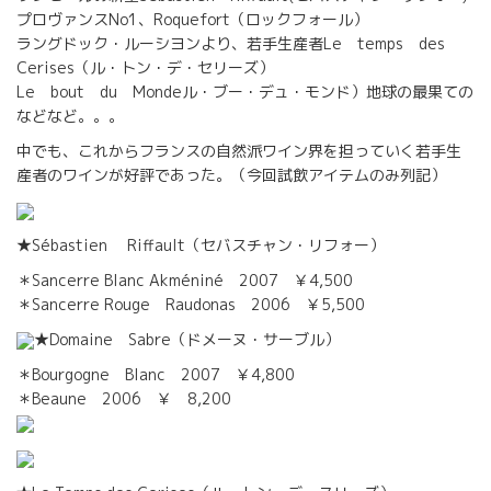
プロヴァンスNo1、Roquefort（ロックフォール）
ラングドック・ルーシヨンより、若手生産者Le temps des
Cerises（ル・トン・デ・セリーズ）
Le bout du Mondeル・ブー・デュ・モンド）地球の最果ての
などなど。。。
中でも、これからフランスの自然派ワイン界を担っていく若手生
産者のワインが好評であった。（今回試飲アイテムのみ列記）
★Sébastien Riffault（セバスチャン・リフォー）
＊Sancerre Blanc Akméniné 2007 ￥4,500
＊Sancerre Rouge Raudonas 2006 ￥5,500
★Domaine Sabre（ドメーヌ・サーブル）
＊Bourgogne Blanc 2007 ￥4,800
＊Beaune 2006 ￥ 8,200