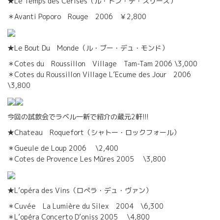
★Le Temps des Cerises（ル・トン・デ・スリーズ）
＊Avanti Poporo Rouge 2006 ￥2,800
★Le Bout Du Monde（ル・ブー・デュ・モンド）
＊Cotes du Roussillon Village Tam-Tam 2006 \3,000
＊Cotes du Roussillon Village L’Ecume des Jour 2006
\3,800
今回の試飲会でラベル一新で紹介の蔵元2軒!!!
★Chateau Roquefort（シャトー・ロックフォール）
＊Gueule de Loup 2006 \2,400
＊Cotes de Provence Les Mûres 2005 \3,800
★L’opéra des Vins（ロぺラ・デュ・ヴァン）
＊Cuvée La Lumière du Silex 2004 \6,300
＊L’opéra Concerto D’oniss 2005 \4,800