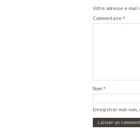
Votre adresse e-mail 
Commentaire
*
Nom
*
Enregistrer mon nom, 