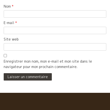
Nom
*
E-mail
*
Site web
Enregistrer mon nom, mon e-mail et mon site dans le
navigateur pour mon prochain commentaire.