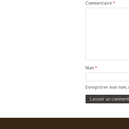
Commentaire
*
Nom
*
Enregistrer mon nom, 