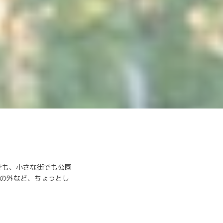
の村でも、小さな街でも公園
の外など、ちょっとし