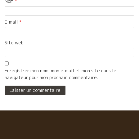
Nom
*
E-mail
*
Site web
Enregistrer mon nom, mon e-mail et mon site dans le
navigateur pour mon prochain commentaire.