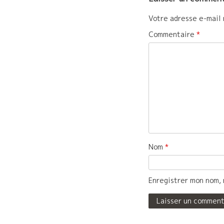
Votre adresse e-mail 
Commentaire
*
Nom
*
Enregistrer mon nom, 