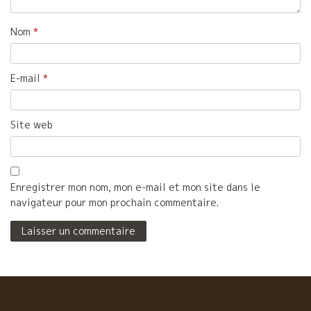
Nom
*
E-mail
*
Site web
Enregistrer mon nom, mon e-mail et mon site dans le
navigateur pour mon prochain commentaire.