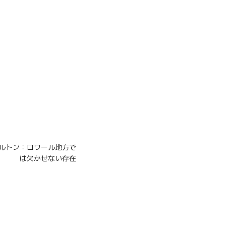
・ブルトン：ロワール地方で
は欠かせない存在