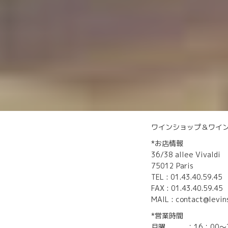
ワインショップ＆ワイ
*お店情報
36/38 allee Vivaldi
75012 Paris
TEL : 01.43.40.59.45
FAX : 01.43.40.59.45
MAIL : contact@levin
*営業時間
月曜 ：16：00〜2