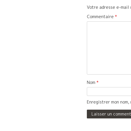
Votre adresse e-mail 
Commentaire
*
Nom
*
Enregistrer mon nom, 