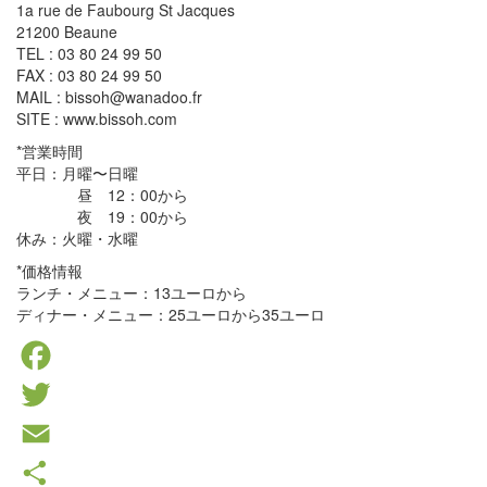
1a rue de Faubourg St Jacques
21200 Beaune
TEL : 03 80 24 99 50
FAX : 03 80 24 99 50
MAIL : bissoh@wanadoo.fr
SITE : www.bissoh.com
*営業時間
平日：月曜〜日曜
昼 12：00から
夜 19：00から
休み：火曜・水曜
*価格情報
ランチ・メニュー：13ユーロから
ディナー・メニュー：25ユーロから35ユーロ
Facebook
Twitter
Email