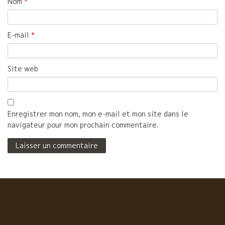
Nom
*
E-mail
*
Site web
Enregistrer mon nom, mon e-mail et mon site dans le
navigateur pour mon prochain commentaire.