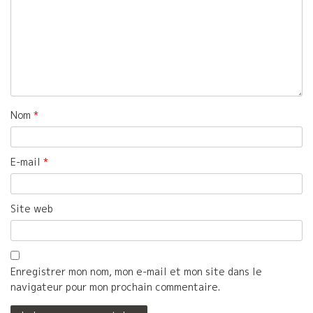
Nom
*
E-mail
*
Site web
Enregistrer mon nom, mon e-mail et mon site dans le
navigateur pour mon prochain commentaire.