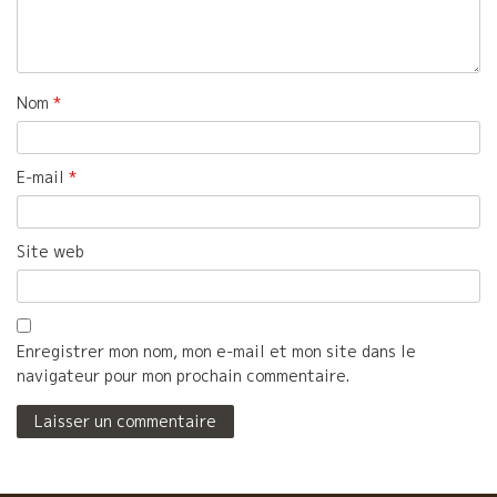
Nom
*
E-mail
*
Site web
Enregistrer mon nom, mon e-mail et mon site dans le
navigateur pour mon prochain commentaire.