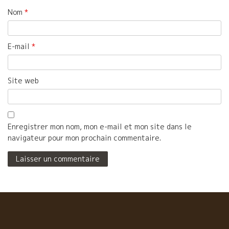
Nom
*
E-mail
*
Site web
Enregistrer mon nom, mon e-mail et mon site dans le
navigateur pour mon prochain commentaire.