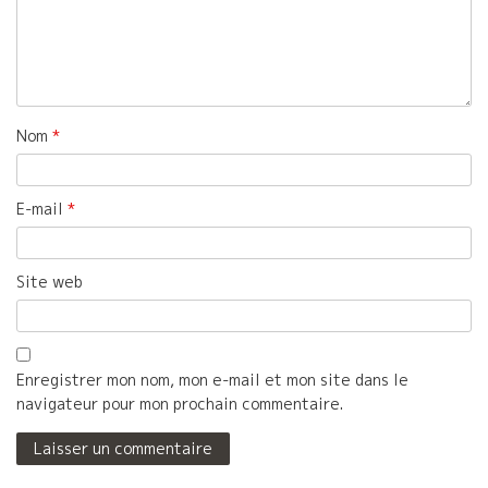
Nom
*
E-mail
*
Site web
Enregistrer mon nom, mon e-mail et mon site dans le
navigateur pour mon prochain commentaire.