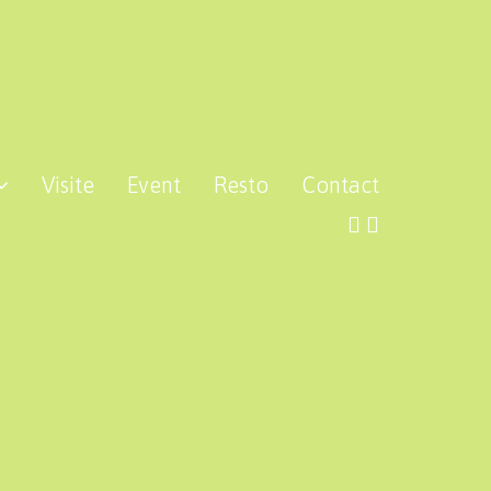
Visite
Event
Resto
Contact